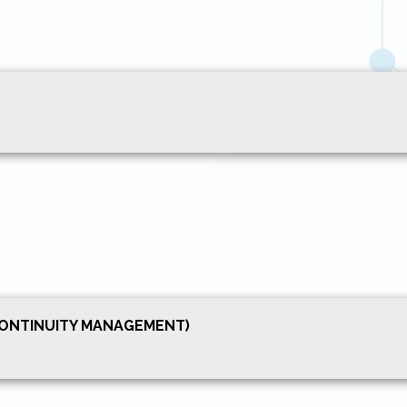
CONTINUITY MANAGEMENT)